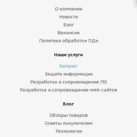
О компании
Новости
Блог
Вакансии
Политика обработки ПДн
Наши услуги
Каталог
Защита информации
Разработка и сопровождение ПО
Разработка и сопровождение web-сайтов
Блог
Обзоры товаров
Советы покупателям
Технологии