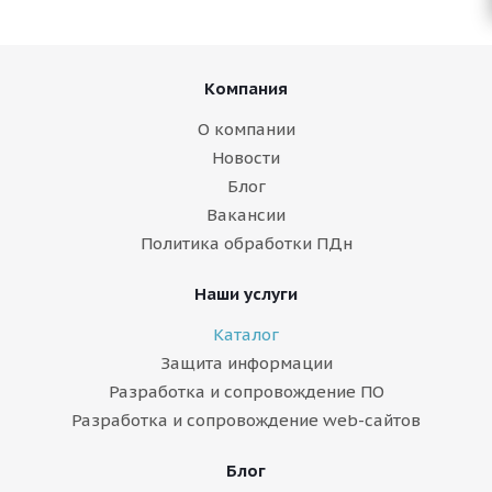
Компания
О компании
Новости
Блог
Вакансии
Политика обработки ПДн
Наши услуги
Каталог
Защита информации
Разработка и сопровождение ПО
Разработка и сопровождение web-сайтов
Блог