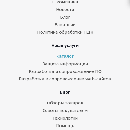
О компании
Новости
Блог
Вакансии
Политика обработки ПДн
Наши услуги
Каталог
Защита информации
Разработка и сопровождение ПО
Разработка и сопровождение web-сайтов
Блог
Обзоры товаров
Советы покупателям
Технологии
Помощь