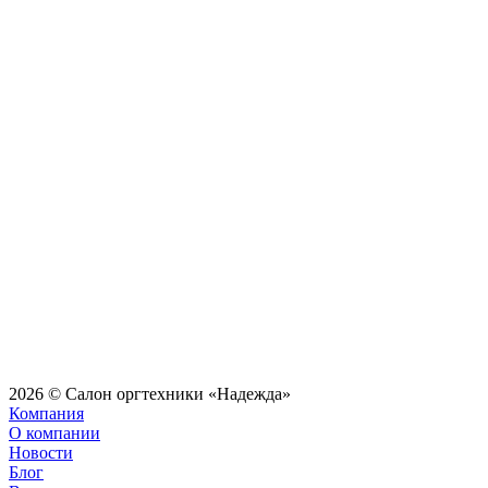
2026 © Салон оргтехники «Надежда»
Компания
О компании
Новости
Блог