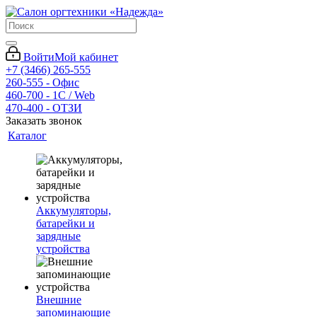
Войти
Мой кабинет
+7 (3466) 265-555
260-555 - Офис
460-700 - 1C / Web
470-400 - ОТЗИ
Заказать звонок
Каталог
Аккумуляторы,
батарейки и
зарядные
устройства
Внешние
запоминающие