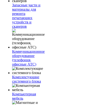
Запасные части и
материалы для
ремонта
печатающих
устройств и
сканеров
Коммуникационное
оборудование
(телефония,
офисные АТС)
Комплектующие
системного блока
Компьютерная
мебель