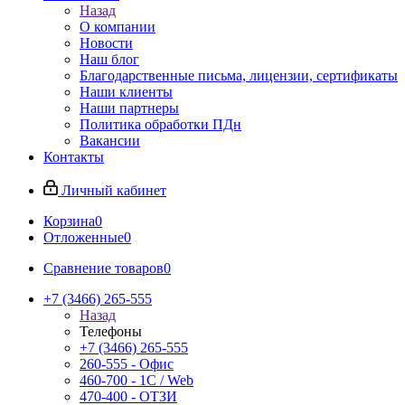
Назад
О компании
Новости
Наш блог
Благодарственные письма, лицензии, сертификаты
Наши клиенты
Наши партнеры
Политика обработки ПДн
Вакансии
Контакты
Личный кабинет
Корзина
0
Отложенные
0
Сравнение товаров
0
+7 (3466) 265-555
Назад
Телефоны
+7 (3466) 265-555
260-555 - Офис
460-700 - 1C / Web
470-400 - ОТЗИ