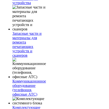
устройства
Запасные части и
материалы для
ремонта
печатающих
устройств и
сканеров
Коммуникационное
оборудование
(телефония,
офисные АТС)
Комплектующие