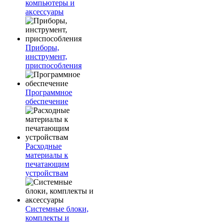
компьютеры и
аксессуары
Приборы,
инструмент,
приспособления
Программное
обеспечение
Расходные
материалы к
печатающим
устройствам
Системные блоки,
комплекты и