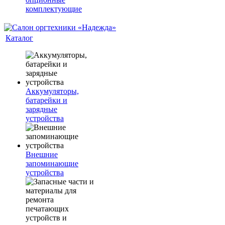
комплектующие
Каталог
Аккумуляторы,
батарейки и
зарядные
устройства
Внешние
запоминающие
устройства