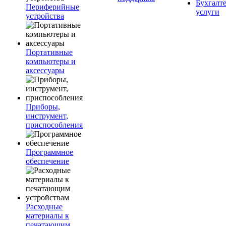
Бухгалт
Периферийные
услуги
устройства
Портативные
компьютеры и
аксессуары
Приборы,
инструмент,
приспособления
Программное
обеспечение
Расходные
материалы к
печатающим