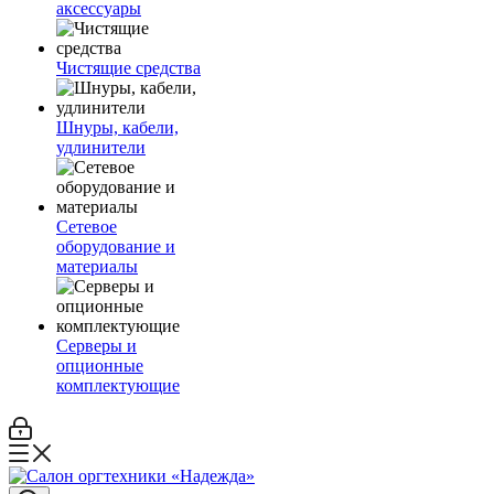
аксессуары
Чистящие средства
Шнуры, кабели,
удлинители
Сетевое
оборудование и
материалы
Серверы и
опционные
комплектующие