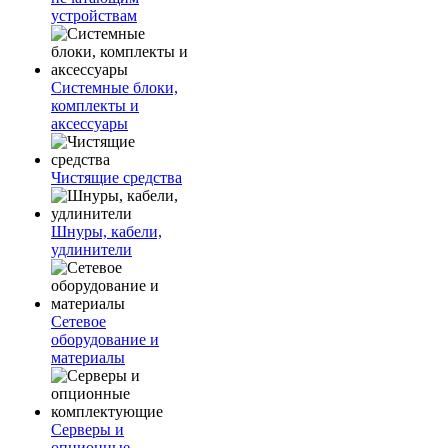
устройствам
Системные блоки,
комплекты и
аксессуары
Чистящие средства
Шнуры, кабели,
удлинители
Сетевое
оборудование и
материалы
Серверы и
опционные