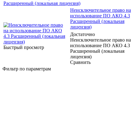
Расширенный (локальная лицензия)
Неисключительное право на
использование ПО АКО 4.3
Расширенный (локальная
лицензия)
Достаточно
Неисключительное право на
использование ПО АКО 4.3
Быстрый просмотр
Расширенный (локальная
лицензия)
Сравнить
Фильтр по параметрам