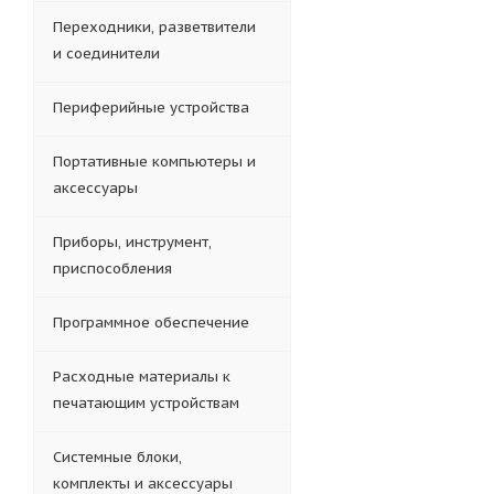
Переходники, разветвители
и соединители
Периферийные устройства
Портативные компьютеры и
аксессуары
Приборы, инструмент,
приспособления
Программное обеспечение
Расходные материалы к
печатающим устройствам
Системные блоки,
комплекты и аксессуары