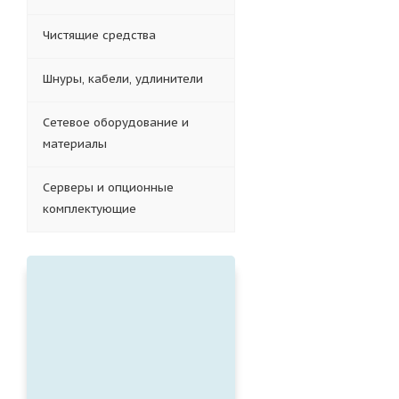
Чистящие средства
Шнуры, кабели, удлинители
Сетевое оборудование и
материалы
Серверы и опционные
комплектующие