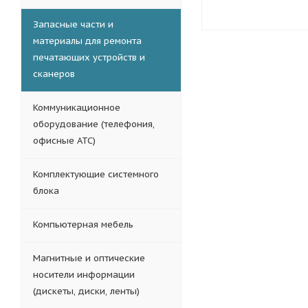
Запасные части и
материалы для ремонта
печатающих устройств и
сканеров
Коммуникационное
оборудование (телефония,
офисные АТС)
Комплектующие системного
блока
Компьютерная мебель
Магнитные и оптические
носители информации
(дискеты, диски, ленты)