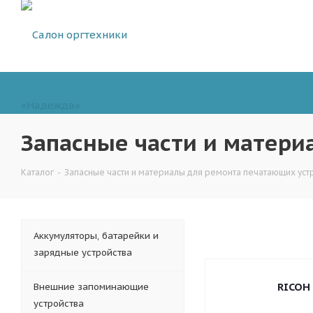
Запасные части и матери
Каталог
-
Запасные части и материалы для ремонта печатающих уст
Аккумуляторы, батарейки и
зарядные устройства
RICOH
Внешние запоминающие
устройства