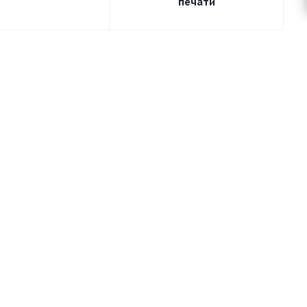
печати