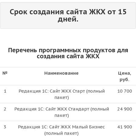
Срок создания сайта ЖКХ от 15
дней.
Перечень программных продуктов для
создания сайта ЖКХ
№
Наименование
Цена,
руб.
1
Редакция 1С: Сайт ЖКХ Старт (полный
10 700
пакет)
2
Редакция 1С: Сайт ЖКХ Стандарт (полный
24 900
пакет)
3
Редакция 1С: Сайт ЖКХ Малый Бизнес
41 900
(полный пакет)