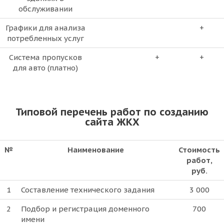
обслуживании
Графики для анализа
+
потребленных услуг
Система пропусков
+
+
для авто (платно)
Типовой перечень работ по созданию
сайта ЖКХ
№
Наименование
Стоимость
работ,
руб.
1
Составление технического задания
3 000
2
Подбор и регистрация доменного
700
имени