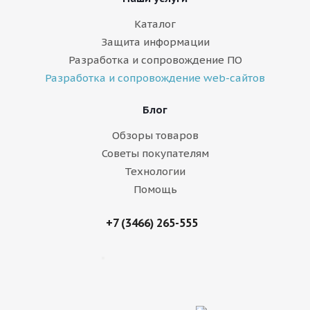
Каталог
Защита информации
Разработка и сопровождение ПО
Разработка и сопровождение web-сайтов
Блог
Обзоры товаров
Советы покупателям
Технологии
Помощь
+7 (3466) 265-555