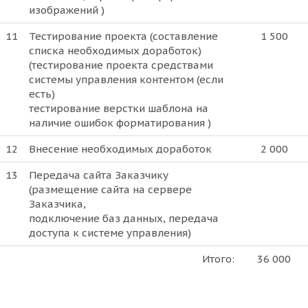
изображений )
11
Тестирование проекта (составление
1 500
списка необходимых доработок)
(тестирование проекта средствами
системы управления контентом (если
есть)
тестирование верстки шаблона на
наличие ошибок форматирования )
12
Внесение необходимых доработок
2 000
13
Передача сайта Заказчику
(размещение сайта на сервере
Заказчика,
подключение баз данных, передача
доступа к системе управления)
Итого:
36 000