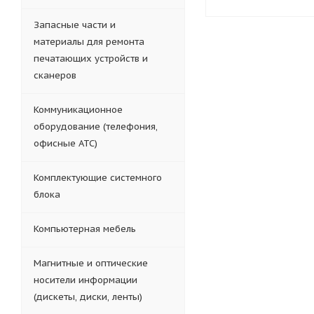
Запасные части и
материалы для ремонта
печатающих устройств и
сканеров
Коммуникационное
оборудование (телефония,
офисные АТС)
Комплектующие системного
блока
Компьютерная мебель
Магнитные и оптические
носители информации
(дискеты, диски, ленты)