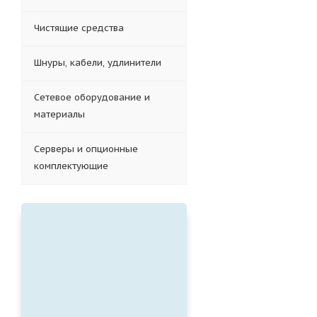
Чистящие средства
Шнуры, кабели, удлинители
Сетевое оборудование и
материалы
Серверы и опционные
комплектующие