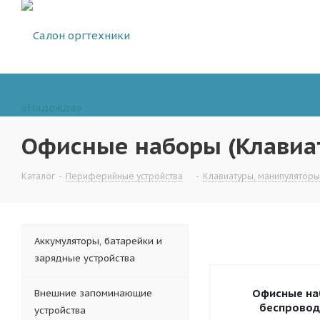
Офисные наборы (Клавиа
Каталог
-
Периферийные устройства
-
Клавиатуры, манипуляторы
Аккумуляторы, батарейки и
зарядные устройства
Офисные н
Внешние запоминающие
беспрово
устройства