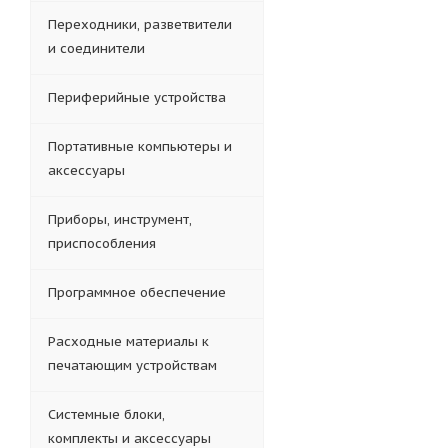
Переходники, разветвители
и соединители
Периферийные устройства
Портативные компьютеры и
аксессуары
Приборы, инструмент,
приспособления
Программное обеспечение
Расходные материалы к
печатающим устройствам
Системные блоки,
комплекты и аксессуары