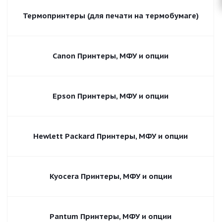
Термопринтеры (для печати на термобумаге)
Canon Принтеры, МФУ и опции
Epson Принтеры, МФУ и опции
Hewlett Packard Принтеры, МФУ и опции
Kyocera Принтеры, МФУ и опции
Pantum Принтеры, МФУ и опции