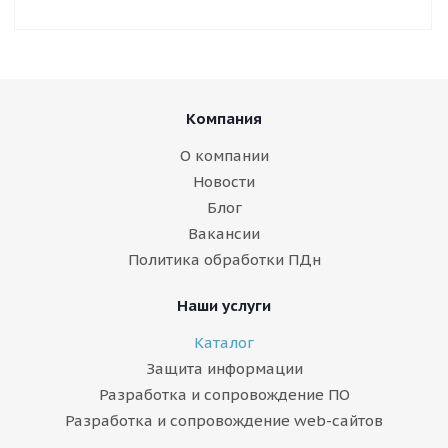
Компания
О компании
Новости
Блог
Вакансии
Политика обработки ПДн
Наши услуги
Каталог
Защита информации
Разработка и сопровождение ПО
Разработка и сопровождение web-сайтов