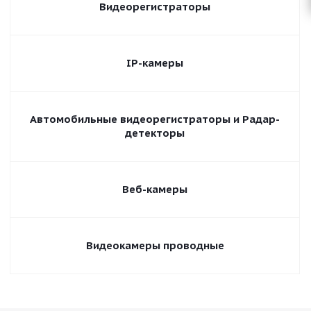
Видеорегистраторы
IP-камеры
Автомобильные видеорегистраторы и Радар-
детекторы
Веб-камеры
Видеокамеры проводные