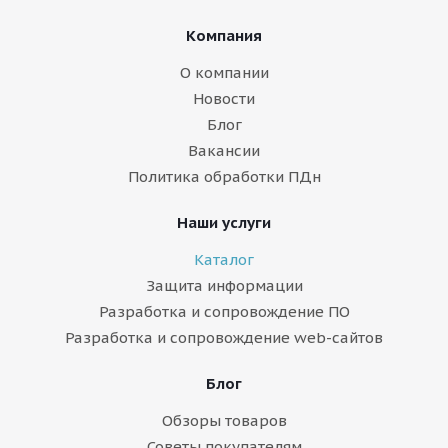
Компания
О компании
Новости
Блог
Вакансии
Политика обработки ПДн
Наши услуги
Каталог
Защита информации
Разработка и сопровождение ПО
Разработка и сопровождение web-сайтов
Блог
Обзоры товаров
Советы покупателям