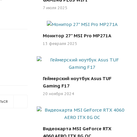
7 июля 2025
Монитор 27" MSI Pro MP271A
13 февраля 2025
Геймерский ноутбук Asus TUF
Gaming F17
20 ноября 2024
ться
Видеокарта MSI GeForce RTX
4060 AERO ITX 8G OC