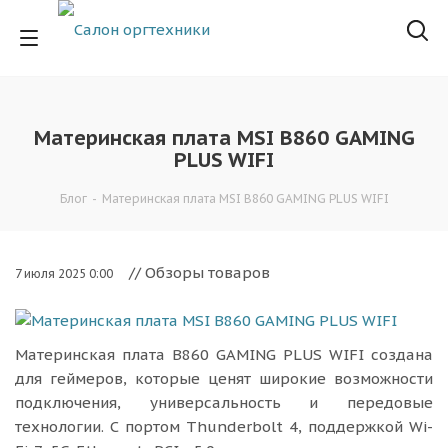
Материнская плата MSI B860 GAMING
PLUS WIFI
Блог
-
Материнская плата MSI B860 GAMING PLUS WIFI
// Обзоры товаров
7 июля 2025 0:00
Материнская плата B860 GAMING PLUS WIFI создана
для геймеров, которые ценят широкие возможности
подключения, универсальность и передовые
технологии. С портом Thunderbolt 4, поддержкой Wi-