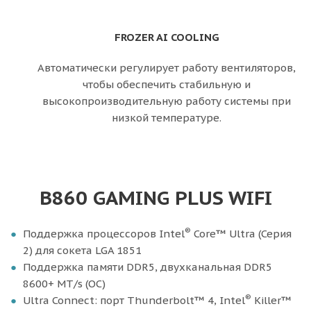
FROZER AI COOLING
Автоматически регулирует работу вентиляторов,
чтобы обеспечить стабильную и
высокопроизводительную работу системы при
низкой температуре.
B860 GAMING PLUS WIFI
®
Поддержка процессоров Intel
Core™ Ultra (Серия
2) для сокета LGA 1851
Поддержка памяти DDR5, двухканальная DDR5
8600+ MT/s (OC)
®
Ultra Connect: порт Thunderbolt™ 4, Intel
Killer™