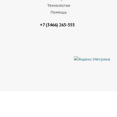
Технологии
Помощь
+7 (3466) 265-555