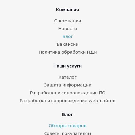
Компания
О компании
Новости
Блог
Вакансии
Политика обработки ПДн
Наши услуги
Каталог
Защита информации
Разработка и сопровождение ПО
Разработка и сопровождение web-сайтов
Блог
Обзоры товаров
Советы покупателям