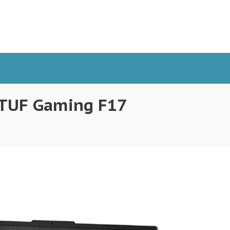
 TUF Gaming F17