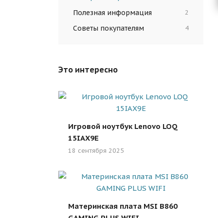
Полезная информация
2
Советы покупателям
4
Это интересно
Игровой ноутбук Lenovo LOQ
15IAX9E
18 сентября 2025
Материнская плата MSI B860
GAMING PLUS WIFI