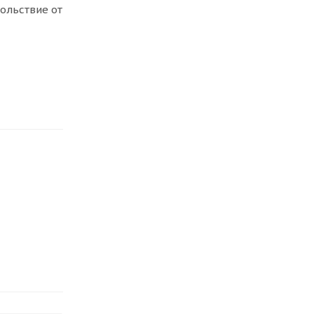
ольствие от