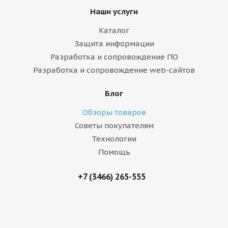
Наши услуги
Каталог
Защита информации
Разработка и сопровождение ПО
Разработка и сопровождение web-сайтов
Блог
Обзоры товаров
Советы покупателям
Технологии
Помощь
+7 (3466) 265-555