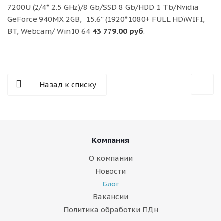
7200U (2/4* 2.5 GHz)/8 Gb/SSD 8 Gb/HDD 1 Tb/Nvidia
GeForce 940MX 2GB, 15.6” (1920*1080+ FULL HD)WIFI,
BT, Webcam/ Win10 64
43 779.00 руб
.
Назад к списку
Компания
О компании
Новости
Блог
Вакансии
Политика обработки ПДн