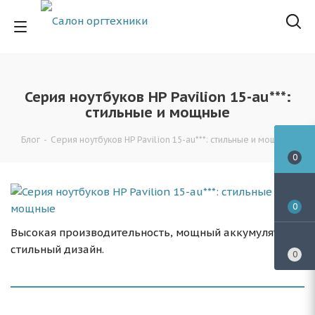
Серия ноутбуков HP Pavilion 15-au***:
стильные и мощные
Блог
-
Серия ноутбуков HP Pavilion 15-au***: стильные и мощные
0
0
Высокая производительность, мощный аккумулятор,
стильный дизайн.
0