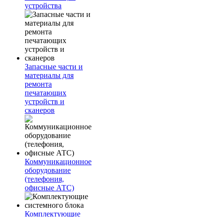
устройства
Запасные части и
материалы для
ремонта
печатающих
устройств и
сканеров
Коммуникационное
оборудование
(телефония,
офисные АТС)
Комплектующие