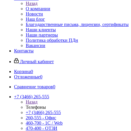
Назад
О компании
Новости
Наш блог
Благодарственные письма, лицензии, сертификаты
Наши клиенты
Наши партнеры
Политика обработки ПДн
Вакансии
Контакты
Личный кабинет
Корзина
0
Отложенные
0
Сравнение товаров
0
+7 (3466) 265-555
Назад
Телефоны
+7 (3466) 265-555
260-555 - Офис
460-700 - 1C / Web
470-400 - ОТЗИ