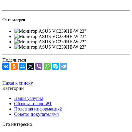
Фотогалерея
Поделиться
Назад к списку
Категории
Наши услуги
2
Обзоры товаров
81
Полезная информация
2
Советы покупателям
4
Это интересно