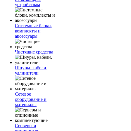
устройствам
Системные блоки,
комплекты и
аксессуары
Чистящие средства
Шнуры, кабели,
удлинители
Сетевое
оборудование и
материалы
Серверы и
опционные