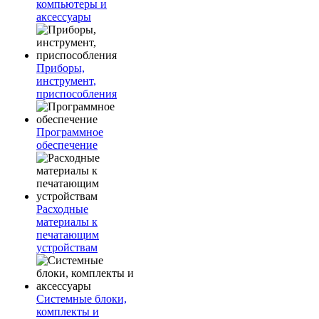
компьютеры и
аксессуары
Приборы,
инструмент,
приспособления
Программное
обеспечение
Расходные
материалы к
печатающим
устройствам
Системные блоки,
комплекты и