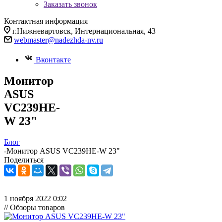
Заказать звонок
Контактная информация
г.Нижневартовск, Интернациональная, 43
webmaster@nadezhda-nv.ru
Вконтакте
Монитор
ASUS
VC239HE-
W 23"
Блог
-
Монитор ASUS VC239HE-W 23"
Поделиться
1 ноября 2022 0:02
// Обзоры товаров