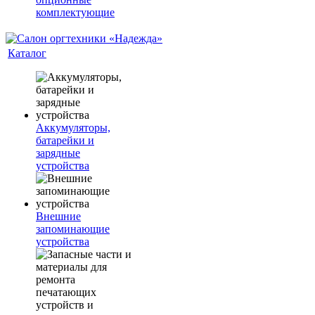
комплектующие
Каталог
Аккумуляторы,
батарейки и
зарядные
устройства
Внешние
запоминающие
устройства