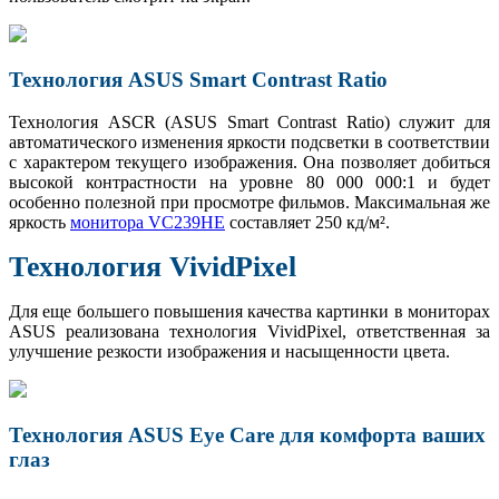
Технология ASUS Smart Contrast Ratio
Технология ASCR (ASUS Smart Contrast Ratio) служит для
автоматического изменения яркости подсветки в соответствии
с характером текущего изображения. Она позволяет добиться
высокой контрастности на уровне 80 000 000:1 и будет
особенно полезной при просмотре фильмов. Максимальная же
яркость
монитора VC239HE
составляет 250 кд/м².
Технология VividPixel
Для еще большего повышения качества картинки в мониторах
ASUS реализована технология VividPixel, ответственная за
улучшение резкости изображения и насыщенности цвета.
Технология ASUS Eye Care для комфорта ваших
глаз