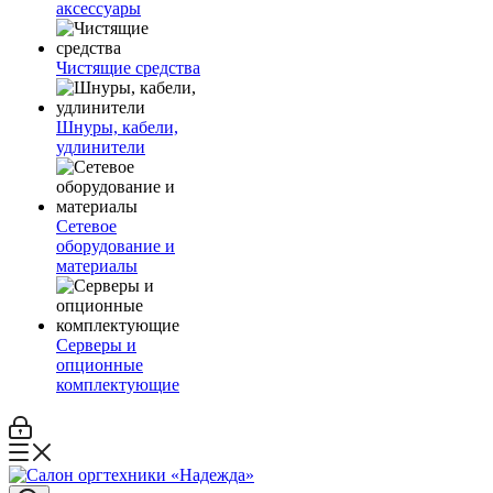
аксессуары
Чистящие средства
Шнуры, кабели,
удлинители
Сетевое
оборудование и
материалы
Серверы и
опционные
комплектующие