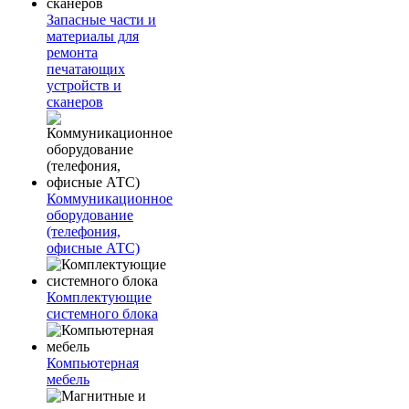
Запасные части и
материалы для
ремонта
печатающих
устройств и
сканеров
Коммуникационное
оборудование
(телефония,
офисные АТС)
Комплектующие
системного блока
Компьютерная
мебель