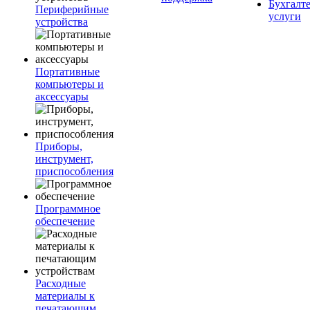
Бухгалт
Периферийные
услуги
устройства
Портативные
компьютеры и
аксессуары
Приборы,
инструмент,
приспособления
Программное
обеспечение
Расходные
материалы к
печатающим