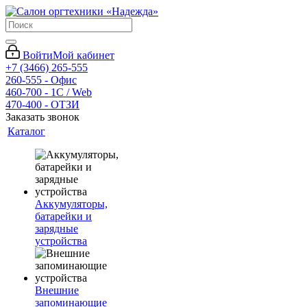
Войти
Мой кабинет
+7 (3466) 265-555
260-555 - Офис
460-700 - 1C / Web
470-400 - ОТЗИ
Заказать звонок
Каталог
Аккумуляторы,
батарейки и
зарядные
устройства
Внешние
запоминающие