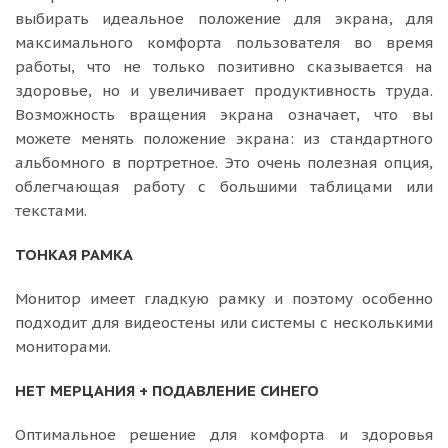
выбирать идеальное положение для экрана, для
максимального комфорта пользователя во время
работы, что не только позитивно сказывается на
здоровье, но и увеличивает продуктивность труда.
Возможность вращения экрана означает, что вы
можете менять положение экрана: из стандартного
альбомного в портретное. Это очень полезная опция,
облегчающая работу с большими таблицами или
текстами.
ТОНКАЯ РАМКА
Монитор имеет гладкую рамку и поэтому особенно
подходит для видеостены или системы с несколькими
мониторами.
НЕТ МЕРЦАНИЯ + ПОДАВЛЕНИЕ СИНЕГО
Оптимальное решение для комфорта и здоровья