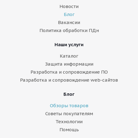
Новости
Блог
Вакансии
Политика обработки ПДн
Наши услуги
Каталог
Защита информации
Разработка и сопровождение ПО
Разработка и сопровождение web-сайтов
Блог
Обзоры товаров
Советы покупателям
Технологии
Помощь