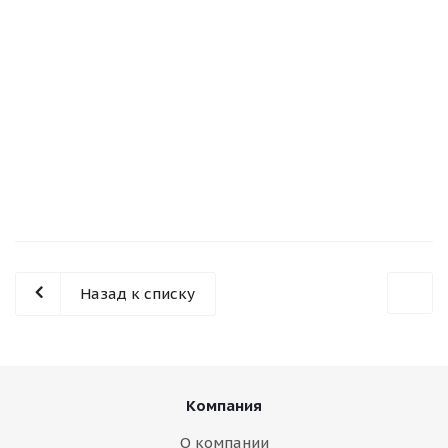
Назад к списку
Компания
О компании