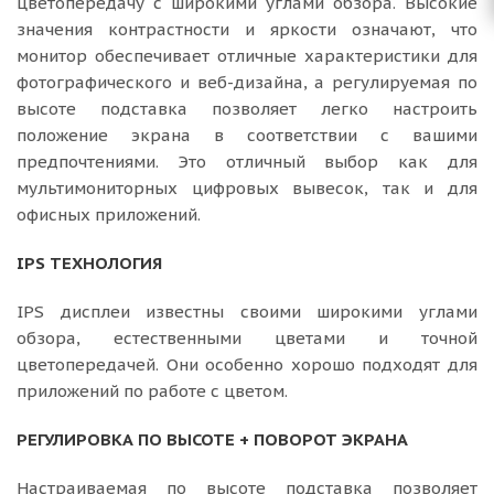
цветопередачу с широкими углами обзора. Высокие
значения контрастности и яркости означают, что
монитор обеспечивает отличные характеристики для
фотографического и веб-дизайна, а регулируемая по
высоте подставка позволяет легко настроить
положение экрана в соответствии с вашими
предпочтениями. Это отличный выбор как для
мультимониторных цифровых вывесок, так и для
офисных приложений.
IPS ТЕХНОЛОГИЯ
IPS дисплеи известны своими широкими углами
обзора, естественными цветами и точной
цветопередачей. Они особенно хорошо подходят для
приложений по работе с цветом.
РЕГУЛИРОВКА ПО ВЫСОТЕ + ПОВОРОТ ЭКРАНА
Настраиваемая по высоте подставка позволяет