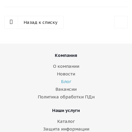
Назад к списку
Компания
О компании
Новости
Блог
Вакансии
Политика обработки ПДн
Наши услуги
Каталог
Защита информации