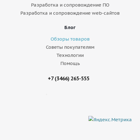
Разработка и сопровождение ПО
Разработка и сопровождение web-сайтов
Блог
Обзоры товаров
Советы покупателям
Технологии
Помощь
+7 (3466) 265-555