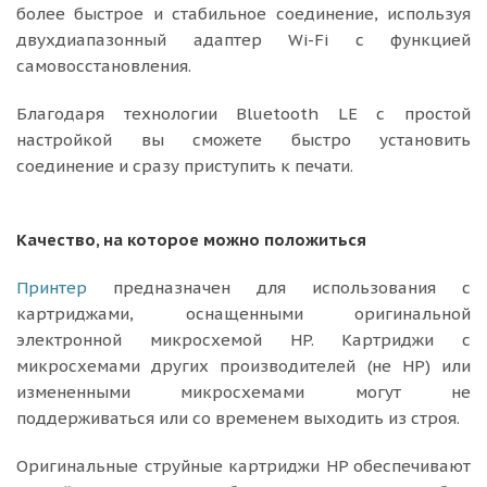
более быстрое и стабильное соединение, используя
двухдиапазонный адаптер Wi-Fi с функцией
самовосстановления.
Благодаря технологии Bluetooth LE с простой
настройкой вы сможете быстро установить
соединение и сразу приступить к печати.
Качество, на которое можно положиться
Принтер
предназначен для использования с
картриджами, оснащенными оригинальной
электронной микросхемой HP. Картриджи с
микросхемами других производителей (не HP) или
измененными микросхемами могут не
поддерживаться или со временем выходить из строя.
Оригинальные струйные картриджи HP обеспечивают