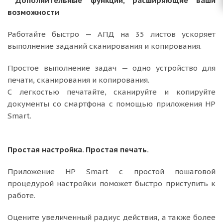
Дополнительные функции, расширяющие ваши
возможности
Работайте быстро — АПД на 35 листов ускоряет
выполнение заданий сканирования и копирования.
Простое выполнение задач — одно устройство для
печати, сканирования и копирования.
С легкостью печатайте, сканируйте и копируйте
документы со смартфона с помощью приложения HP
Smart.
Простая настройка. Простая печать.
Приложение HP Smart с простой пошаговой
процедурой настройки поможет быстро приступить к
работе.
Оцените увеличенный радиус действия, а также более