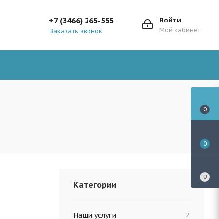
+7 (3466) 265-555
Войти
Мой кабинет
Заказать звонок
0
0
0
Категории
Наши услуги
2