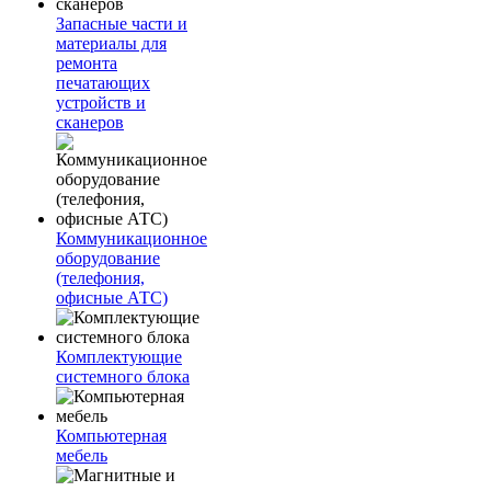
Запасные части и
материалы для
ремонта
печатающих
устройств и
сканеров
Коммуникационное
оборудование
(телефония,
офисные АТС)
Комплектующие
системного блока
Компьютерная
мебель