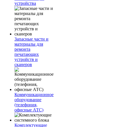
устройства
Запасные части и
материалы для
ремонта
печатающих
устройств и
сканеров
Коммуникационное
оборудование
(телефония,
офисные АТС)
Комплектующие