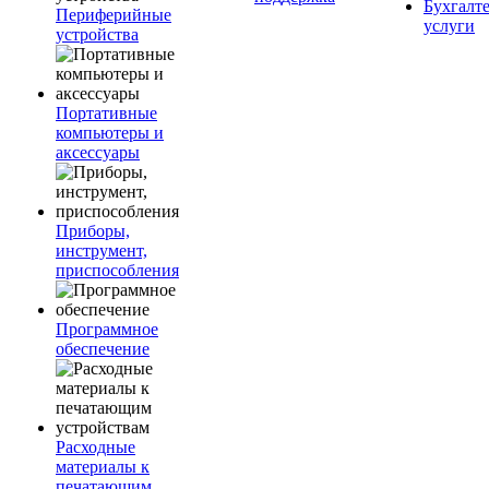
Бухгалт
Периферийные
услуги
устройства
Портативные
компьютеры и
аксессуары
Приборы,
инструмент,
приспособления
Программное
обеспечение
Расходные
материалы к
печатающим