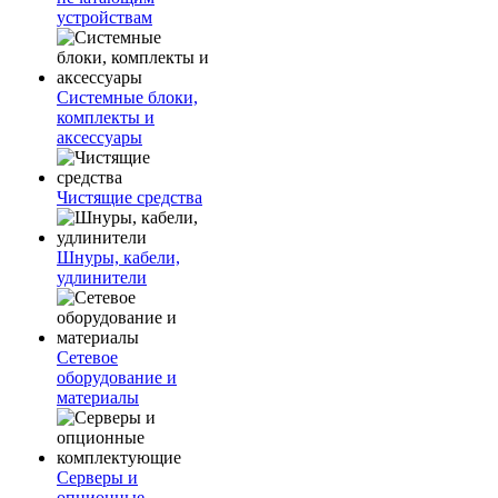
устройствам
Системные блоки,
комплекты и
аксессуары
Чистящие средства
Шнуры, кабели,
удлинители
Сетевое
оборудование и
материалы
Серверы и
опционные