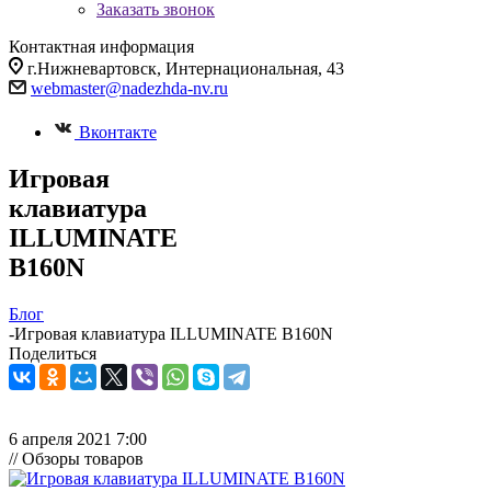
Заказать звонок
Контактная информация
г.Нижневартовск, Интернациональная, 43
webmaster@nadezhda-nv.ru
Вконтакте
Игровая
клавиатура
ILLUMINATE
B160N
Блог
-
Игровая клавиатура ILLUMINATE B160N
Поделиться
6 апреля 2021 7:00
// Обзоры товаров