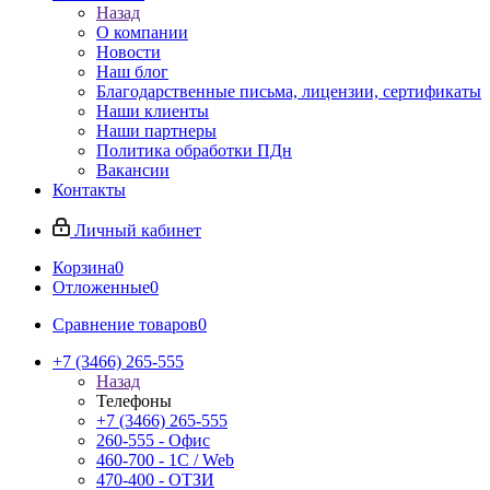
Назад
О компании
Новости
Наш блог
Благодарственные письма, лицензии, сертификаты
Наши клиенты
Наши партнеры
Политика обработки ПДн
Вакансии
Контакты
Личный кабинет
Корзина
0
Отложенные
0
Сравнение товаров
0
+7 (3466) 265-555
Назад
Телефоны
+7 (3466) 265-555
260-555 - Офис
460-700 - 1C / Web
470-400 - ОТЗИ