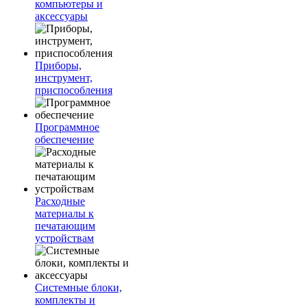
компьютеры и
аксессуары
Приборы,
инструмент,
приспособления
Программное
обеспечение
Расходные
материалы к
печатающим
устройствам
Системные блоки,
комплекты и