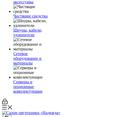
аксессуары
Чистящие средства
Шнуры, кабели,
удлинители
Сетевое
оборудование и
материалы
Серверы и
опционные
комплектующие