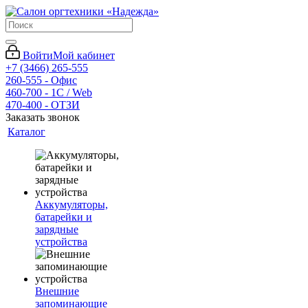
Войти
Мой кабинет
+7 (3466) 265-555
260-555 - Офис
460-700 - 1C / Web
470-400 - ОТЗИ
Заказать звонок
Каталог
Аккумуляторы,
батарейки и
зарядные
устройства
Внешние
запоминающие