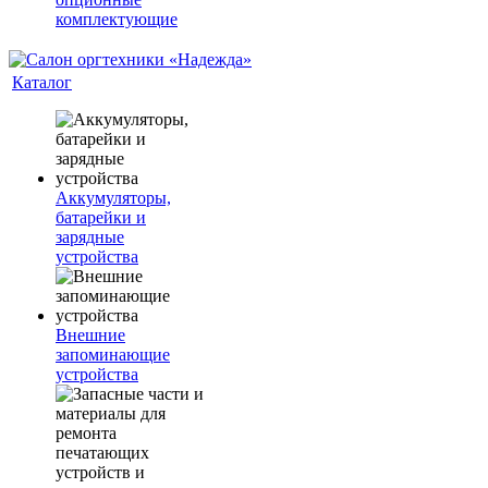
комплектующие
Каталог
Аккумуляторы,
батарейки и
зарядные
устройства
Внешние
запоминающие
устройства