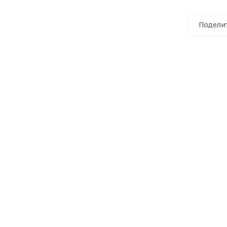
Подели