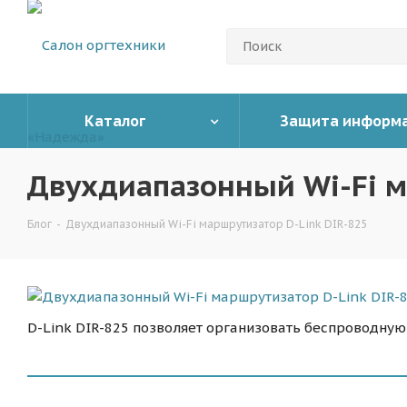
Каталог
Защита информ
Двухдиапазонный Wi-Fi м
Блог
-
Двухдиапазонный Wi-Fi маршрутизатор D-Link DIR-825
D-Link DIR-825 позволяет организовать беспроводную