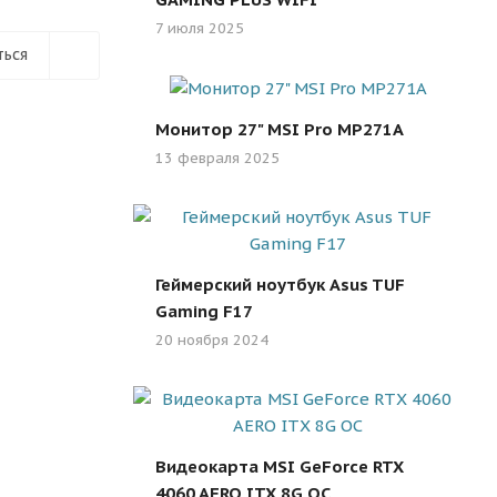
7 июля 2025
ться
Монитор 27" MSI Pro MP271A
13 февраля 2025
Геймерский ноутбук Asus TUF
Gaming F17
20 ноября 2024
Видеокарта MSI GeForce RTX
4060 AERO ITX 8G OC