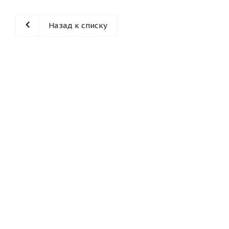
Назад к списку