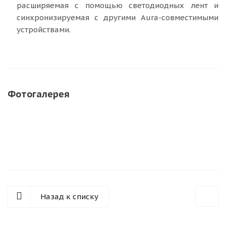
расширяемая с помощью светодиодных лент и
синхронизируемая с другими Aura-совместимыми
устройствами.
Фотогалерея
Назад к списку