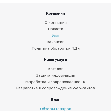
Компания
О компании
Новости
Блог
Вакансии
Политика обработки ПДн
Наши услуги
Каталог
Защита информации
Разработка и сопровождение ПО
Разработка и сопровождение web-сайтов
Блог
Обзоры товаров