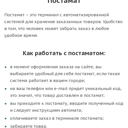
Постамат
Постамат – это терминал с автоматизированной
системой для хранения заказанных товаров. Удобство
в том, что человек может забрать заказ в любое
удобное время.
Как работать с постаматом:
в момент оформления заказа на сайте, вы
выбираете удобный для себя постамат, если такая
система работает в вашем городе;
на ваш телефон или e-mail придет уникальный код,
это значит, что товар доставлен в постамат;
вы приходите к постамату, вводите полученный код
и следует инструкциям автомата;
оплачиваете заказ в терминале постамата;
забираете товар.