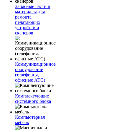
Запасные части и
материалы для
ремонта
печатающих
устройств и
сканеров
Коммуникационное
оборудование
(телефония,
офисные АТС)
Комплектующие
системного блока
Компьютерная
мебель