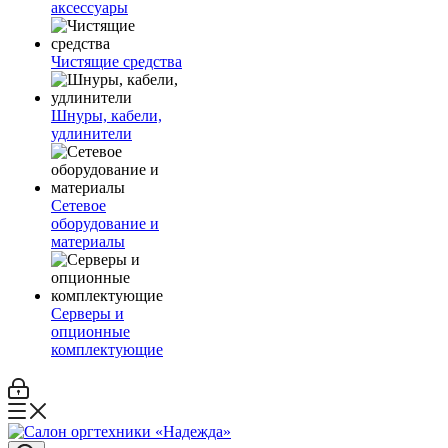
аксессуары
Чистящие средства
Шнуры, кабели,
удлинители
Сетевое
оборудование и
материалы
Серверы и
опционные
комплектующие