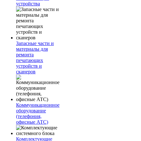
устройства
Запасные части и
материалы для
ремонта
печатающих
устройств и
сканеров
Коммуникационное
оборудование
(телефония,
офисные АТС)
Комплектующие