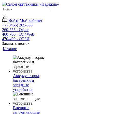
Войти
Мой кабинет
+7 (3466) 265-555
260-555 - Офис
460-700 - 1C / Web
470-400 - ОТЗИ
Заказать звонок
Каталог
Аккумуляторы,
батарейки и
зарядные
устройства
Внешние
запоминающие