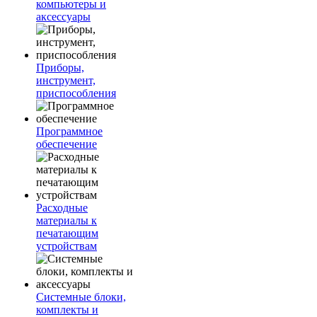
компьютеры и
аксессуары
Приборы,
инструмент,
приспособления
Программное
обеспечение
Расходные
материалы к
печатающим
устройствам
Системные блоки,
комплекты и