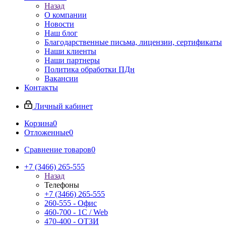
Назад
О компании
Новости
Наш блог
Благодарственные письма, лицензии, сертификаты
Наши клиенты
Наши партнеры
Политика обработки ПДн
Вакансии
Контакты
Личный кабинет
Корзина
0
Отложенные
0
Сравнение товаров
0
+7 (3466) 265-555
Назад
Телефоны
+7 (3466) 265-555
260-555 - Офис
460-700 - 1C / Web
470-400 - ОТЗИ