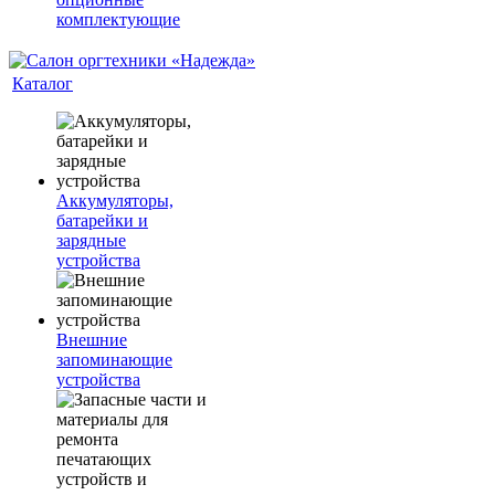
комплектующие
Каталог
Аккумуляторы,
батарейки и
зарядные
устройства
Внешние
запоминающие
устройства