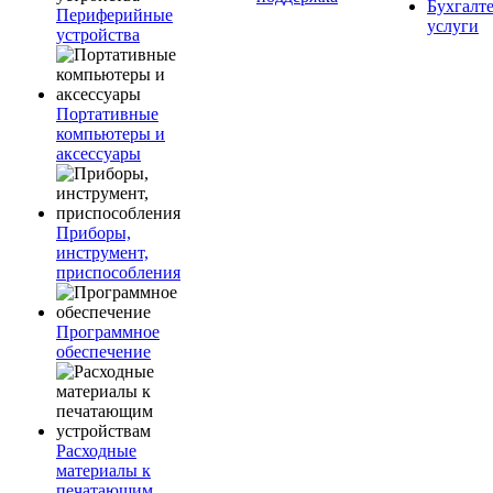
Бухгалт
Периферийные
услуги
устройства
Портативные
компьютеры и
аксессуары
Приборы,
инструмент,
приспособления
Программное
обеспечение
Расходные
материалы к
печатающим