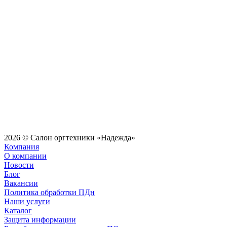
2026 © Салон оргтехники «Надежда»
Компания
О компании
Новости
Блог
Вакансии
Политика обработки ПДн
Наши услуги
Каталог
Защита информации