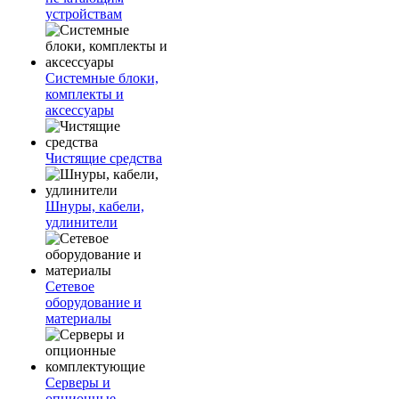
устройствам
Системные блоки,
комплекты и
аксессуары
Чистящие средства
Шнуры, кабели,
удлинители
Сетевое
оборудование и
материалы
Серверы и
опционные