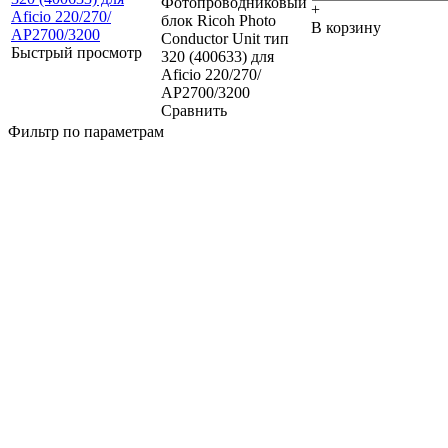
Фотопроводниковый
+
блок Ricoh Photo
В корзину
Conductor Unit тип
Быстрый просмотр
320 (400633) для
Aficio 220/270/
AP2700/3200
Сравнить
Фильтр по параметрам