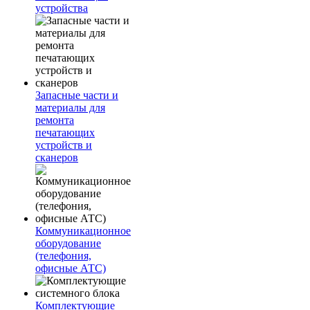
устройства
Запасные части и
материалы для
ремонта
печатающих
устройств и
сканеров
Коммуникационное
оборудование
(телефония,
офисные АТС)
Комплектующие