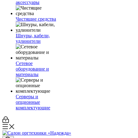
аксессуары
Чистящие средства
Шнуры, кабели,
удлинители
Сетевое
оборудование и
материалы
Серверы и
опционные
комплектующие