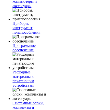
компьютеры и
аксессуары
Приборы,
инструмент,
приспособления
Программное
обеспечение
Расходные
материалы к
печатающим
устройствам
Системные блоки,
комплекты и