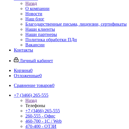
Назад
О компании
Новости
Наш блог
Благодарственные письма, лицензии, сертификаты
Наши клиенты
Наши партнеры
Политика обработки ПДн
Вакансии
Контакты
Личный кабинет
Корзина
0
Отложенные
0
Сравнение товаров
0
+7 (3466) 265-555
Назад
Телефоны
+7 (3466) 265-555
260-555 - Офис
460-700 - 1C / Web
470-400 - ОТЗИ