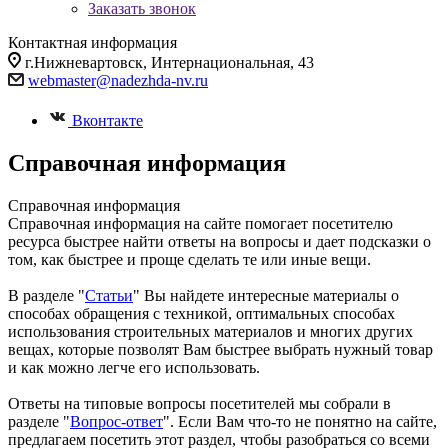
Заказать звонок
Контактная информация
г.Нижневартовск, Интернациональная, 43
webmaster@nadezhda-nv.ru
Вконтакте
Справочная информация
Справочная информация
Справочная информация на сайте помогает посетителю
ресурса быстрее найти ответы на вопросы и дает подсказки о
том, как быстрее и проще сделать те или иные вещи.
В разделе "
Статьи
" Вы найдете интересные материалы о
способах обращения с техникой, оптимальных способах
использования строительных материалов и многих других
вещах, которые позволят Вам быстрее выбрать нужный товар
и как можно легче его использовать.
Ответы на типовые вопросы посетителей мы собрали в
разделе "
Вопрос-ответ
". Если Вам что-то не понятно на сайте,
предлагаем посетить этот раздел, чтобы разобраться со всеми