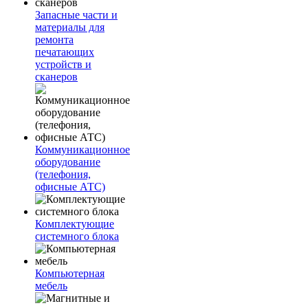
Запасные части и
материалы для
ремонта
печатающих
устройств и
сканеров
Коммуникационное
оборудование
(телефония,
офисные АТС)
Комплектующие
системного блока
Компьютерная
мебель