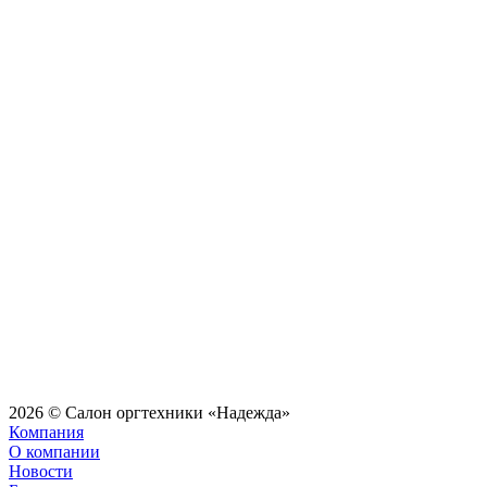
2026 © Салон оргтехники «Надежда»
Компания
О компании
Новости