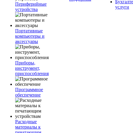
Бухгалт
Периферийные
услуги
устройства
Портативные
компьютеры и
аксессуары
Приборы,
инструмент,
приспособления
Программное
обеспечение
Расходные
материалы к
печатающим