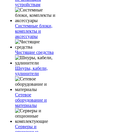
устройствам
Системные блоки,
комплекты и
аксессуары
Чистящие средства
Шнуры, кабели,
удлинители
Сетевое
оборудование и
материалы
Серверы и
опционные