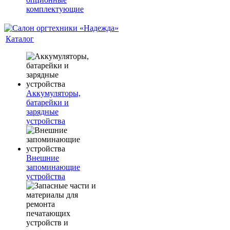
комплектующие
Каталог
Аккумуляторы,
батарейки и
зарядные
устройства
Внешние
запоминающие
устройства