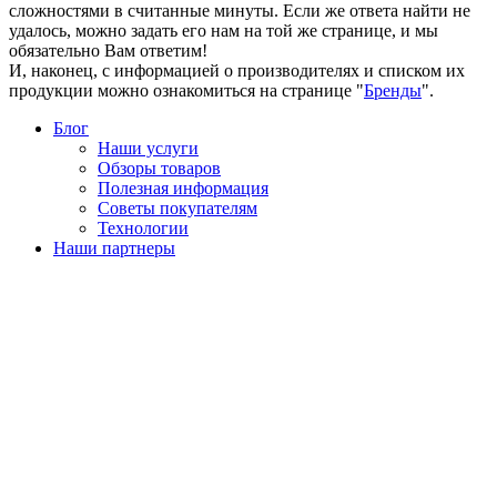
сложностями в считанные минуты. Если же ответа найти не
удалось, можно задать его нам на той же странице, и мы
обязательно Вам ответим!
И, наконец, с информацией о производителях и списком их
продукции можно ознакомиться на странице "
Бренды
".
Блог
Наши услуги
Обзоры товаров
Полезная информация
Советы покупателям
Технологии
Наши партнеры