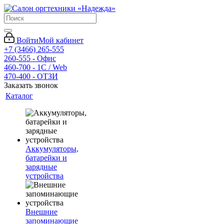
Войти
Мой кабинет
+7 (3466) 265-555
260-555 - Офис
460-700 - 1C / Web
470-400 - ОТЗИ
Заказать звонок
Каталог
Аккумуляторы,
батарейки и
зарядные
устройства
Внешние
запоминающие