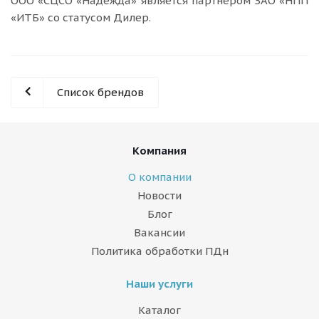
ООО «СЦСО «Надежда» является партнером ЗАО «НПП
«ИТБ» со статусом Дилер.
Список брендов
Компания
О компании
Новости
Блог
Вакансии
Политика обработки ПДн
Наши услуги
Каталог