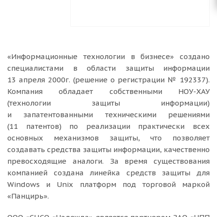
«Информационные технологии в бизнесе» создано
специалистами в области защиты информации
13 апреля 2000г. (решение о регистрации № 192337).
Компания обладает собственными НОУ-ХАУ
(технологии защиты информации)
и запатентованными техническими решениями
(11 патентов) по реализации практически всех
основных механизмов защиты, что позволяет
создавать средства защиты информации, качественно
превосходящие аналоги. За время существования
компанией создана линейка средств защиты для
Windows и Unix платформ под торговой маркой
«Панцирь».