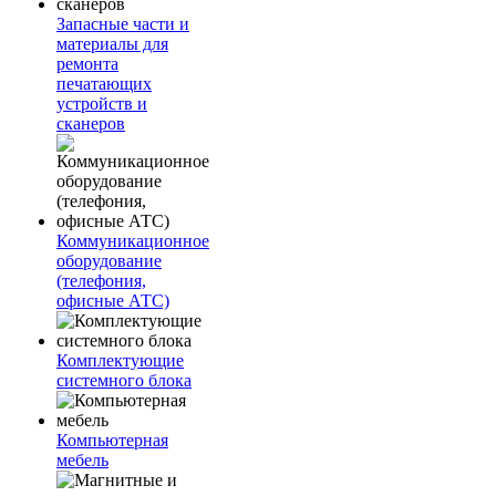
Запасные части и
материалы для
ремонта
печатающих
устройств и
сканеров
Коммуникационное
оборудование
(телефония,
офисные АТС)
Комплектующие
системного блока
Компьютерная
мебель