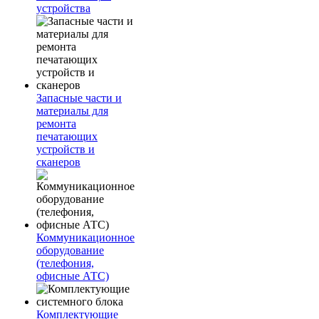
устройства
Запасные части и
материалы для
ремонта
печатающих
устройств и
сканеров
Коммуникационное
оборудование
(телефония,
офисные АТС)
Комплектующие