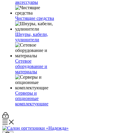
аксессуары
Чистящие средства
Шнуры, кабели,
удлинители
Сетевое
оборудование и
материалы
Серверы и
опционные
комплектующие