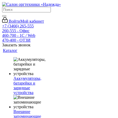
Войти
Мой кабинет
+7 (3466) 265-555
260-555 - Офис
460-700 - 1C / Web
470-400 - ОТЗИ
Заказать звонок
Каталог
Аккумуляторы,
батарейки и
зарядные
устройства
Внешние
запоминающие