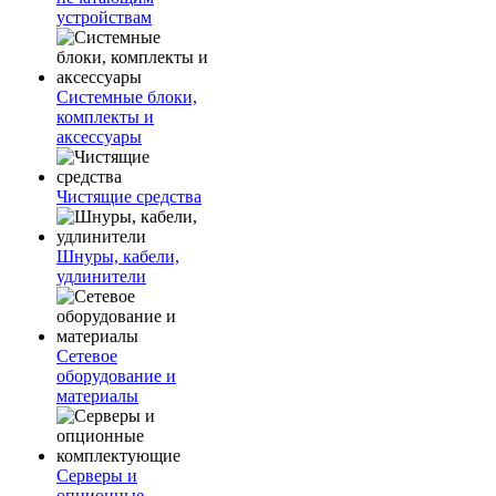
устройствам
Системные блоки,
комплекты и
аксессуары
Чистящие средства
Шнуры, кабели,
удлинители
Сетевое
оборудование и
материалы
Серверы и
опционные