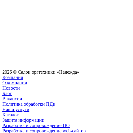
2026 © Салон оргтехники «Надежда»
Компания
О компании
Новости
Блог
Вакансии
Политика обработки ПДн
Наши услуги
Каталог
Защита информации
Разработка и сопровождение ПО
Разработка и сопровождение web-сайтов