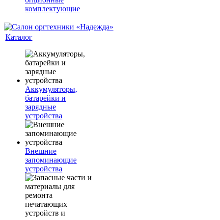
комплектующие
Каталог
Аккумуляторы,
батарейки и
зарядные
устройства
Внешние
запоминающие
устройства