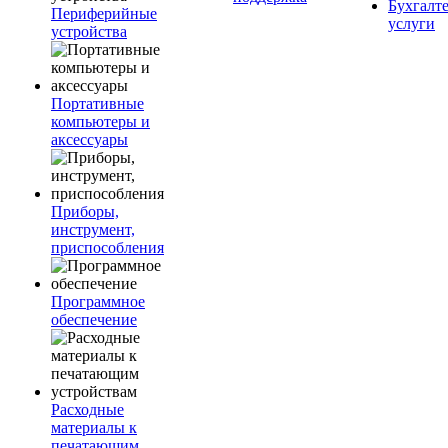
Бухгалт
Периферийные
услуги
устройства
Портативные
компьютеры и
аксессуары
Приборы,
инструмент,
приспособления
Программное
обеспечение
Расходные
материалы к
печатающим