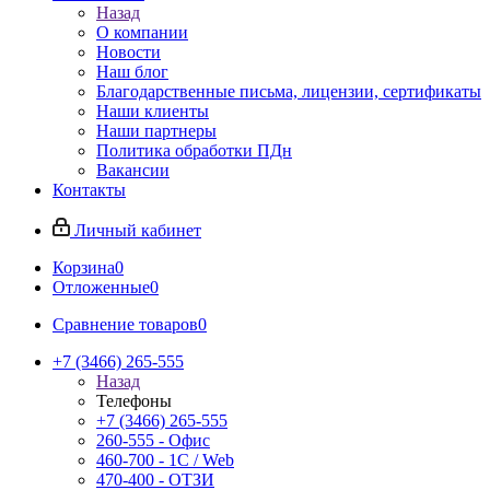
Назад
О компании
Новости
Наш блог
Благодарственные письма, лицензии, сертификаты
Наши клиенты
Наши партнеры
Политика обработки ПДн
Вакансии
Контакты
Личный кабинет
Корзина
0
Отложенные
0
Сравнение товаров
0
+7 (3466) 265-555
Назад
Телефоны
+7 (3466) 265-555
260-555 - Офис
460-700 - 1C / Web
470-400 - ОТЗИ