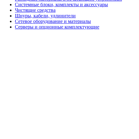
Системные блоки, комплекты и аксессуары
Чистящие средства
Шнуры, кабели, удлинители
Сетевое оборудование и материалы
Серверы и опционные комплектующие