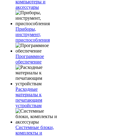
компьютеры и
аксессуары
Приборы,
инструмент,
приспособления
Программное
обеспечение
Расходные
материалы к
печатающим
устройствам
Системные блоки,
комплекты и