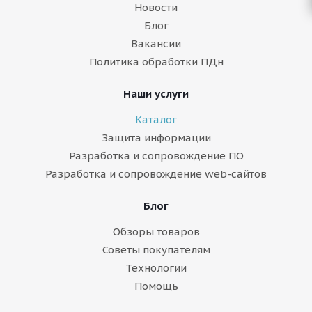
Новости
Блог
Вакансии
Политика обработки ПДн
Наши услуги
Каталог
Защита информации
Разработка и сопровождение ПО
Разработка и сопровождение web-сайтов
Блог
Обзоры товаров
Советы покупателям
Технологии
Помощь