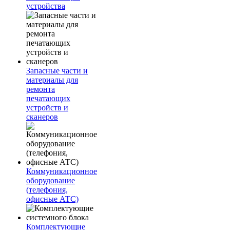
устройства
Запасные части и
материалы для
ремонта
печатающих
устройств и
сканеров
Коммуникационное
оборудование
(телефония,
офисные АТС)
Комплектующие