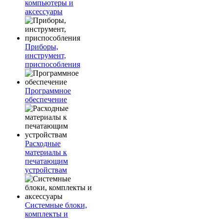
компьютеры и
аксессуары
Приборы,
инструмент,
приспособления
Программное
обеспечение
Расходные
материалы к
печатающим
устройствам
Системные блоки,
комплекты и