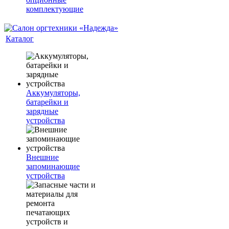
комплектующие
Каталог
Аккумуляторы,
батарейки и
зарядные
устройства
Внешние
запоминающие
устройства