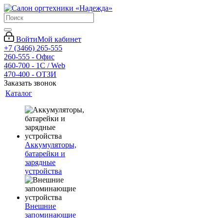
Войти
Мой кабинет
+7 (3466) 265-555
260-555 - Офис
460-700 - 1C / Web
470-400 - ОТЗИ
Заказать звонок
Каталог
Аккумуляторы,
батарейки и
зарядные
устройства
Внешние
запоминающие