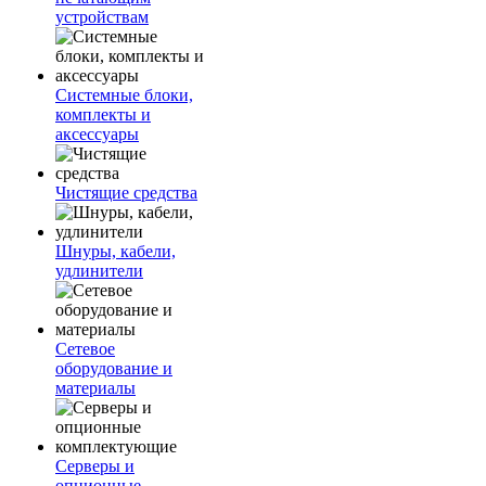
устройствам
Системные блоки,
комплекты и
аксессуары
Чистящие средства
Шнуры, кабели,
удлинители
Сетевое
оборудование и
материалы
Серверы и
опционные