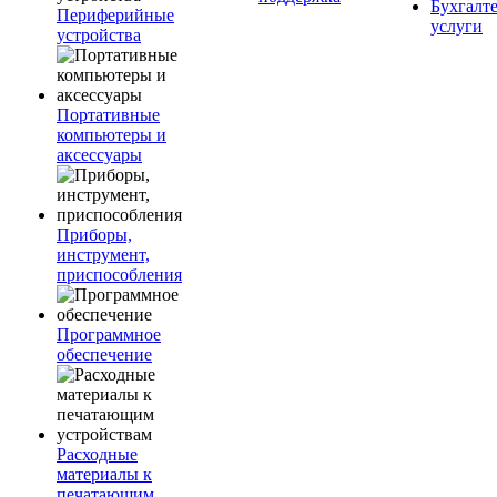
Бухгалт
Периферийные
услуги
устройства
Портативные
компьютеры и
аксессуары
Приборы,
инструмент,
приспособления
Программное
обеспечение
Расходные
материалы к
печатающим