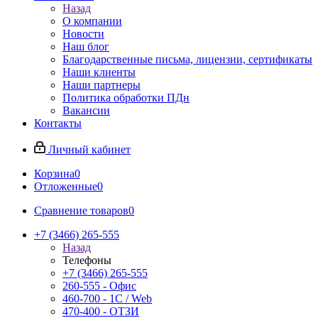
Назад
О компании
Новости
Наш блог
Благодарственные письма, лицензии, сертификаты
Наши клиенты
Наши партнеры
Политика обработки ПДн
Вакансии
Контакты
Личный кабинет
Корзина
0
Отложенные
0
Сравнение товаров
0
+7 (3466) 265-555
Назад
Телефоны
+7 (3466) 265-555
260-555 - Офис
460-700 - 1C / Web
470-400 - ОТЗИ