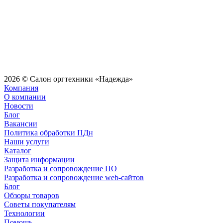
2026 © Салон оргтехники «Надежда»
Компания
О компании
Новости
Блог
Вакансии
Политика обработки ПДн
Наши услуги
Каталог
Защита информации
Разработка и сопровождение ПО
Разработка и сопровождение web-сайтов
Блог
Обзоры товаров
Советы покупателям
Технологии
Помощь