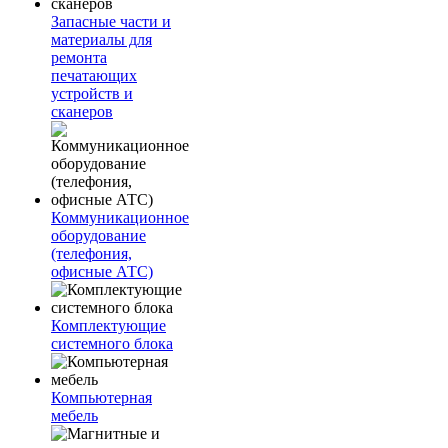
Запасные части и
материалы для
ремонта
печатающих
устройств и
сканеров
Коммуникационное
оборудование
(телефония,
офисные АТС)
Комплектующие
системного блока
Компьютерная
мебель