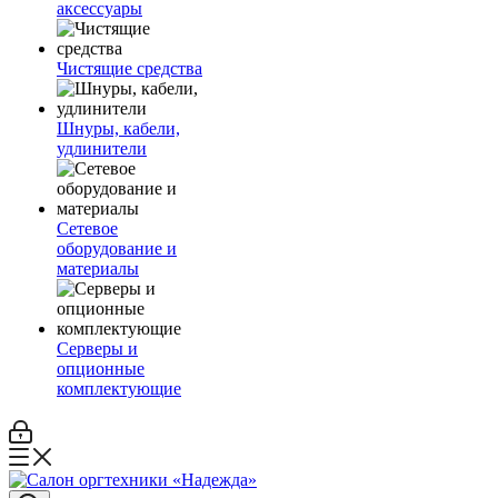
аксессуары
Чистящие средства
Шнуры, кабели,
удлинители
Сетевое
оборудование и
материалы
Серверы и
опционные
комплектующие