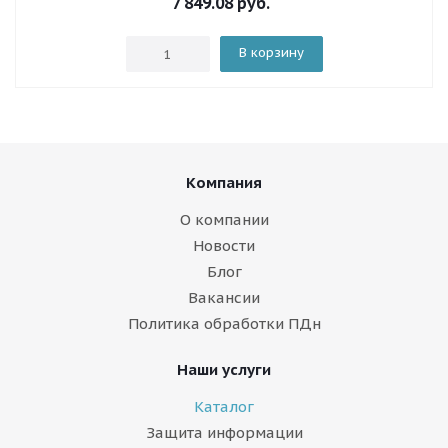
7 849.08
руб.
В корзину
Компания
О компании
Новости
Блог
Вакансии
Политика обработки ПДн
Наши услуги
Каталог
Защита информации