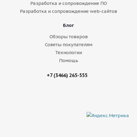
Разработка и сопровождение ПО
Разработка и сопровождение web-сайтов
Блог
Обзоры товаров
Советы покупателям
Технологии
Помощь
+7 (3466) 265-555