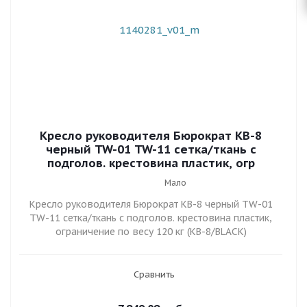
Кресло руководителя Бюрократ KB-8
черный TW-01 TW-11 сетка/ткань с
подголов. крестовина пластик, огр
Мало
Кресло руководителя Бюрократ KB-8 черный TW-01
TW-11 сетка/ткань с подголов. крестовина пластик,
ограничение по весу 120 кг (KB-8/BLACK)
Сравнить