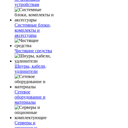
устройствам
Системные блоки,
комплекты и
аксессуары
Чистящие средства
Шнуры, кабели,
удлинители
Сетевое
оборудование и
материалы
Серверы и
опционные