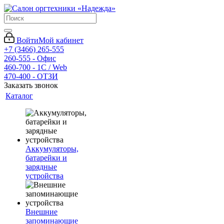
Войти
Мой кабинет
+7 (3466) 265-555
260-555 - Офис
460-700 - 1C / Web
470-400 - ОТЗИ
Заказать звонок
Каталог
Аккумуляторы,
батарейки и
зарядные
устройства
Внешние
запоминающие