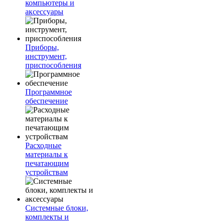
компьютеры и
аксессуары
Приборы,
инструмент,
приспособления
Программное
обеспечение
Расходные
материалы к
печатающим
устройствам
Системные блоки,
комплекты и