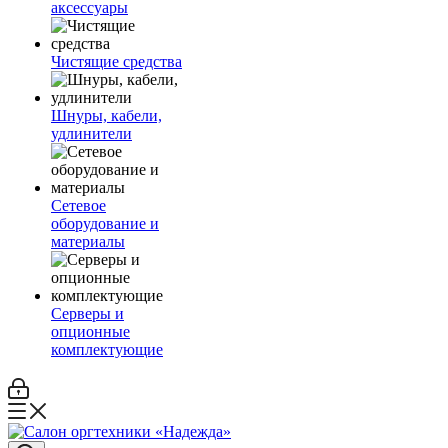
аксессуары
Чистящие средства
Шнуры, кабели,
удлинители
Сетевое
оборудование и
материалы
Серверы и
опционные
комплектующие