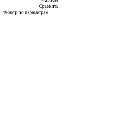
15308BM
Сравнить
Фильтр по параметрам