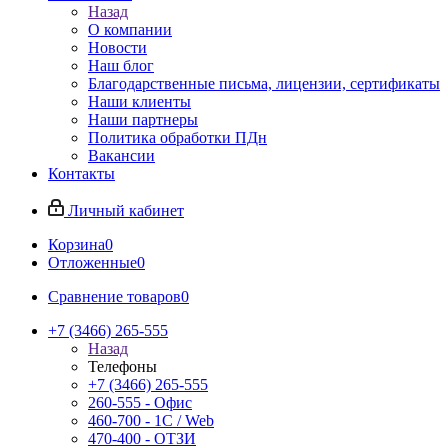
Назад
О компании
Новости
Наш блог
Благодарственные письма, лицензии, сертификаты
Наши клиенты
Наши партнеры
Политика обработки ПДн
Вакансии
Контакты
Личный кабинет
Корзина
0
Отложенные
0
Сравнение товаров
0
+7 (3466) 265-555
Назад
Телефоны
+7 (3466) 265-555
260-555 - Офис
460-700 - 1C / Web
470-400 - ОТЗИ