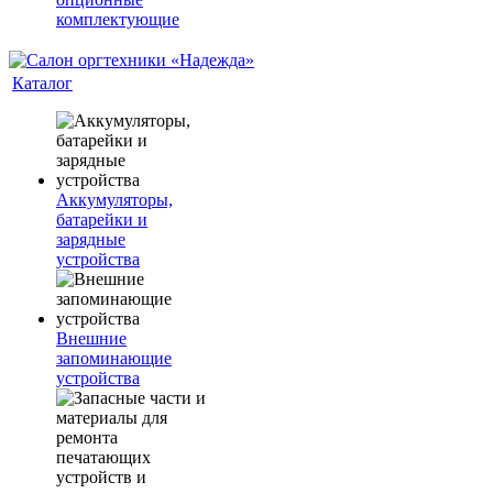
комплектующие
Каталог
Аккумуляторы,
батарейки и
зарядные
устройства
Внешние
запоминающие
устройства