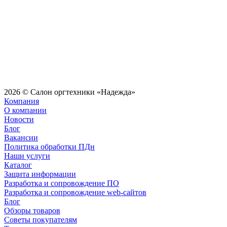
2026 © Салон оргтехники «Надежда»
Компания
О компании
Новости
Блог
Вакансии
Политика обработки ПДн
Наши услуги
Каталог
Защита информации
Разработка и сопровождение ПО
Разработка и сопровождение web-сайтов
Блог
Обзоры товаров
Советы покупателям