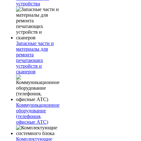
устройства
Запасные части и
материалы для
ремонта
печатающих
устройств и
сканеров
Коммуникационное
оборудование
(телефония,
офисные АТС)
Комплектующие