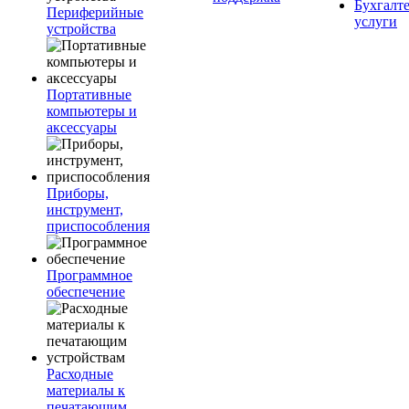
Бухгалт
Периферийные
услуги
устройства
Портативные
компьютеры и
аксессуары
Приборы,
инструмент,
приспособления
Программное
обеспечение
Расходные
материалы к
печатающим