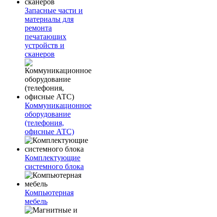
Запасные части и
материалы для
ремонта
печатающих
устройств и
сканеров
Коммуникационное
оборудование
(телефония,
офисные АТС)
Комплектующие
системного блока
Компьютерная
мебель