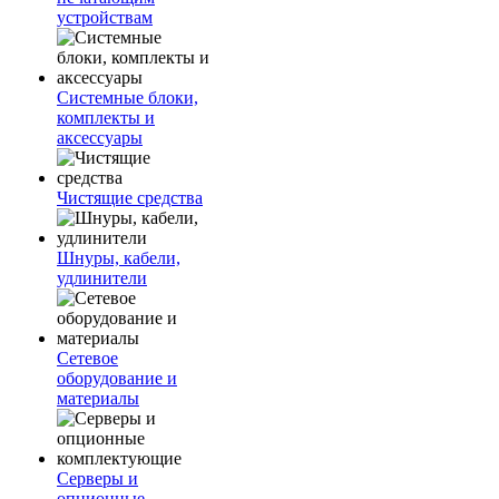
устройствам
Системные блоки,
комплекты и
аксессуары
Чистящие средства
Шнуры, кабели,
удлинители
Сетевое
оборудование и
материалы
Серверы и
опционные