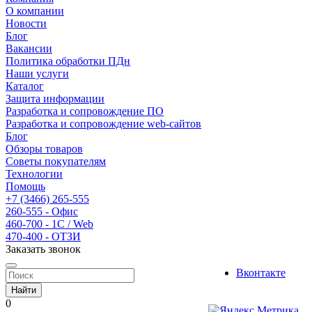
О компании
Новости
Блог
Вакансии
Политика обработки ПДн
Наши услуги
Каталог
Защита информации
Разработка и сопровождение ПО
Разработка и сопровождение web-сайтов
Блог
Обзоры товаров
Советы покупателям
Технологии
Помощь
+7 (3466) 265-555
260-555 - Офис
460-700 - 1C / Web
470-400 - ОТЗИ
Заказать звонок
Вконтакте
Найти
0