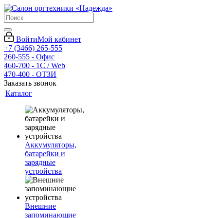
Войти
Мой кабинет
+7 (3466) 265-555
260-555 - Офис
460-700 - 1C / Web
470-400 - ОТЗИ
Заказать звонок
Каталог
Аккумуляторы,
батарейки и
зарядные
устройства
Внешние
запоминающие