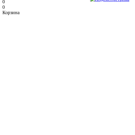
0
0
Корзина