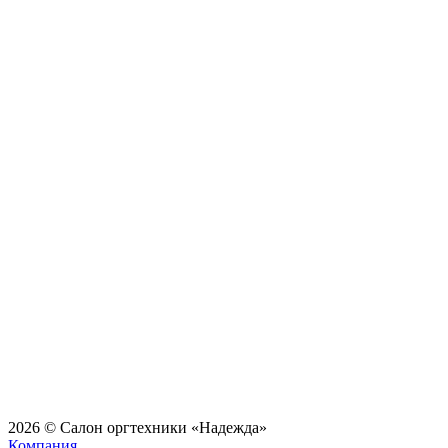
2026 © Салон оргтехники «Надежда»
Компания