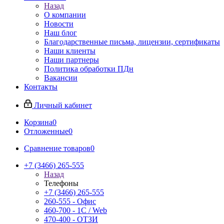
Назад
О компании
Новости
Наш блог
Благодарственные письма, лицензии, сертификаты
Наши клиенты
Наши партнеры
Политика обработки ПДн
Вакансии
Контакты
Личный кабинет
Корзина
0
Отложенные
0
Сравнение товаров
0
+7 (3466) 265-555
Назад
Телефоны
+7 (3466) 265-555
260-555 - Офис
460-700 - 1C / Web
470-400 - ОТЗИ