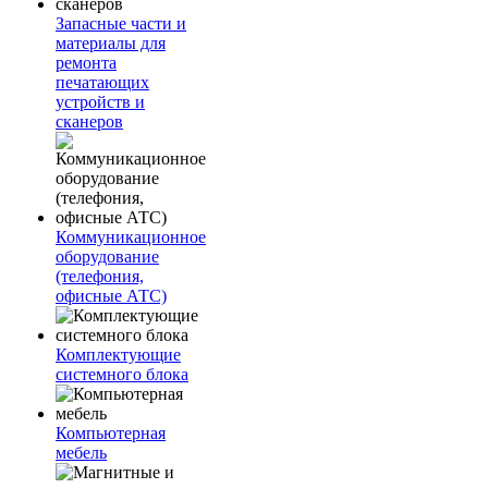
Запасные части и
материалы для
ремонта
печатающих
устройств и
сканеров
Коммуникационное
оборудование
(телефония,
офисные АТС)
Комплектующие
системного блока
Компьютерная
мебель