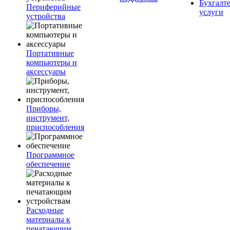
Бухгалт
Периферийные
услуги
устройства
Портативные
компьютеры и
аксессуары
Приборы,
инструмент,
приспособления
Программное
обеспечение
Расходные
материалы к
печатающим