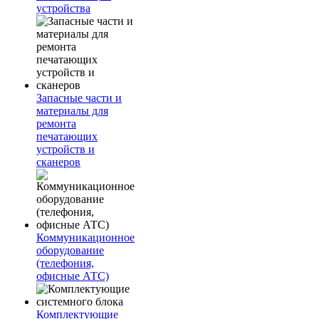
устройства
Запасные части и
материалы для
ремонта
печатающих
устройств и
сканеров
Коммуникационное
оборудование
(телефония,
офисные АТС)
Комплектующие