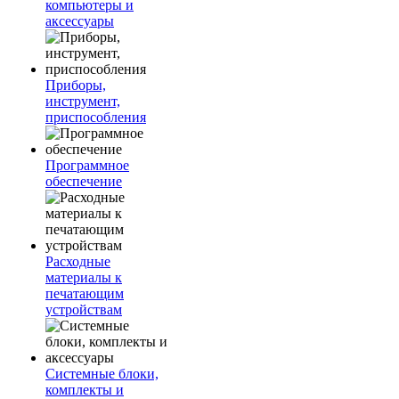
компьютеры и
аксессуары
Приборы,
инструмент,
приспособления
Программное
обеспечение
Расходные
материалы к
печатающим
устройствам
Системные блоки,
комплекты и