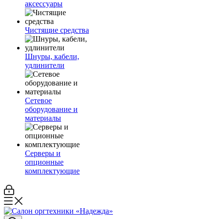
аксессуары
Чистящие средства
Шнуры, кабели,
удлинители
Сетевое
оборудование и
материалы
Серверы и
опционные
комплектующие