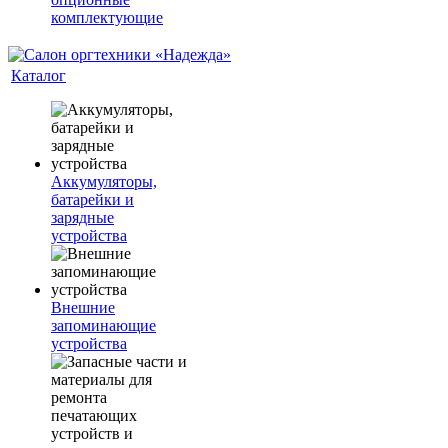
комплектующие
Каталог
Аккумуляторы,
батарейки и
зарядные
устройства
Внешние
запоминающие
устройства