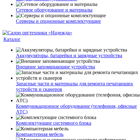
Сетевое оборудование и материалы
Серверы и опционные комплектующие
Каталог
Аккумуляторы, батарейки и зарядные устройства
Внешние запоминающие устройства
Запасные части и материалы для ремонта печатающих
устройств и сканеров
Коммуникационное оборудование (телефония, офисные
АТС)
Комплектующие системного блока
Компьютерная мебель