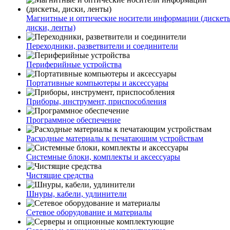
Магнитные и оптические носители информации (дискет
диски, ленты)
Переходники, разветвители и соединители
Периферийные устройства
Портативные компьютеры и аксессуары
Приборы, инструмент, приспособления
Программное обеспечение
Расходные материалы к печатающим устройствам
Системные блоки, комплекты и аксессуары
Чистящие средства
Шнуры, кабели, удлинители
Сетевое оборудование и материалы