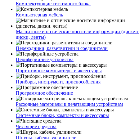
Комплектующие системного блока
Компьютерная мебель
Магнитные и оптические носители информации (дискет
диски, ленты)
Переходники, разветвители и соединители
Периферийные устройства
Портативные компьютеры и аксессуары
Приборы, инструмент, приспособления
Программное обеспечение
Расходные материалы к печатающим устройствам
Системные блоки, комплекты и аксессуары
Чистящие средства
Шнуры, кабели, удлинители