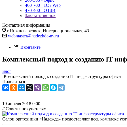
260-555 - Офис
460-700 - 1C / Web
470-400 - ОТЗИ
Заказать звонок
Контактная информация
г.Нижневартовск, Интернациональная, 43
webmaster@nadezhda-nv.ru
Вконтакте
Комплексный подход к созданию IT ин
Блог
-
Комплексный подход к созданию IT инфраструктуры офиса
Поделиться
19 апреля 2018 0:00
// Советы покупателям
Салон оргтехники «Надежда» предоставляет весь комплекс ус