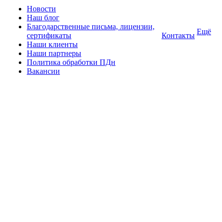
Новости
Наш блог
Благодарственные письма, лицензии,
Ещё
сертификаты
Контакты
Наши клиенты
Наши партнеры
Политика обработки ПДн
Вакансии