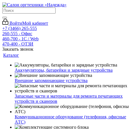
Войти
Мой кабинет
+7 (3466) 265-555
260-555 - Офис
460-700 - 1C / Web
470-400 - ОТЗИ
Заказать звонок
Каталог
Аккумуляторы, батарейки и зарядные устройства
Внешние запоминающие устройства
Запасные части и материалы для ремонта печатающих
устройств и сканеров
Коммуникационное оборудование (телефония, офисные
АТС)