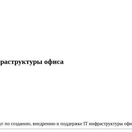
фраструктуры офиса
луг по созданию, внедрению и поддержке IT инфраструктуры оф