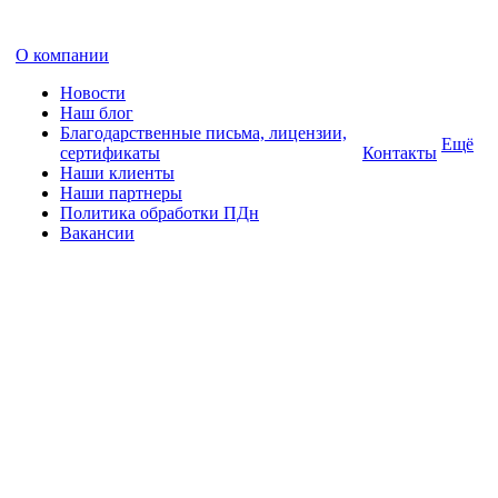
О компании
Новости
Наш блог
Благодарственные письма, лицензии,
Ещё
сертификаты
Контакты
Наши клиенты
Наши партнеры
Политика обработки ПДн
Вакансии