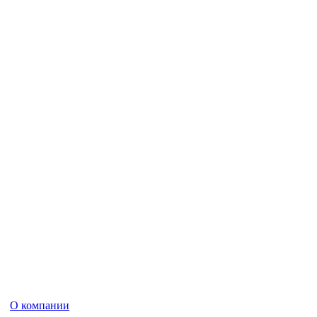
О компании