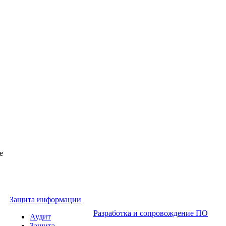
Защита информации
Разработка и сопровождение ПО
Аудит
Защита